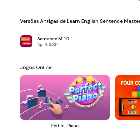
Versões Antigas de Learn English Sentence Maste
Sentence M.
1.0
Apr 9, 2024
Jogos Online
Perfect Piano