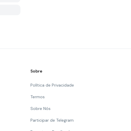
Sobre
Política de Privacidade
Termos
Sobre Nós
Participar de Telegram