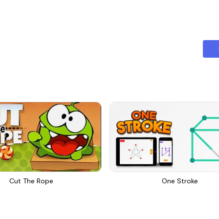
Cut The Rope
One Stroke