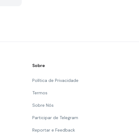
Sobre
Política de Privacidade
Termos
Sobre Nós
Participar de Telegram
Reportar e Feedback