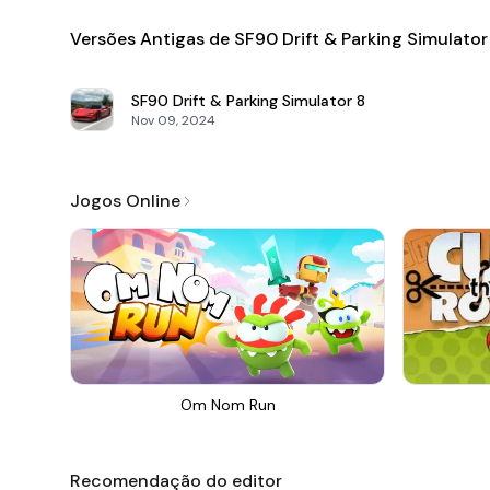
Versões Antigas de SF90 Drift & Parking Simulator
SF90 Drift & Parking Simulator
8
Nov 09, 2024
Jogos Online
Om Nom Run
Recomendação do editor