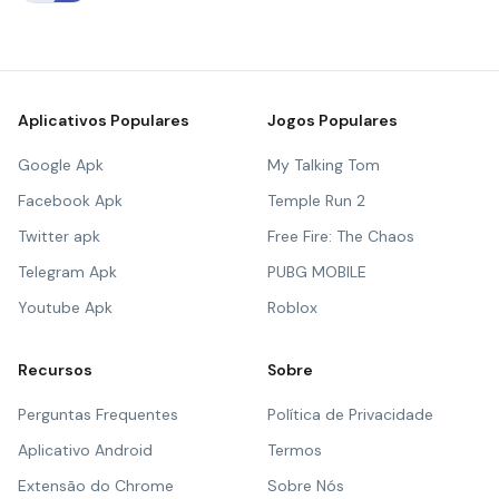
Aplicativos Populares
Jogos Populares
Google Apk
My Talking Tom
Facebook Apk
Temple Run 2
Twitter apk
Free Fire: The Chaos
Telegram Apk
PUBG MOBILE
Youtube Apk
Roblox
Recursos
Sobre
Perguntas Frequentes
Política de Privacidade
Aplicativo Android
Termos
Extensão do Chrome
Sobre Nós