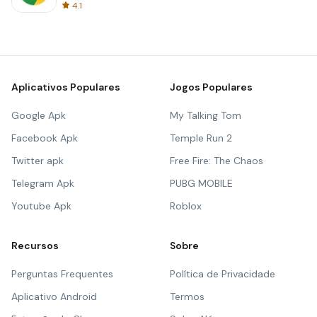
4.1
Aplicativos Populares
Jogos Populares
Google Apk
My Talking Tom
Facebook Apk
Temple Run 2
Twitter apk
Free Fire: The Chaos
Telegram Apk
PUBG MOBILE
Youtube Apk
Roblox
Recursos
Sobre
Perguntas Frequentes
Política de Privacidade
Aplicativo Android
Termos