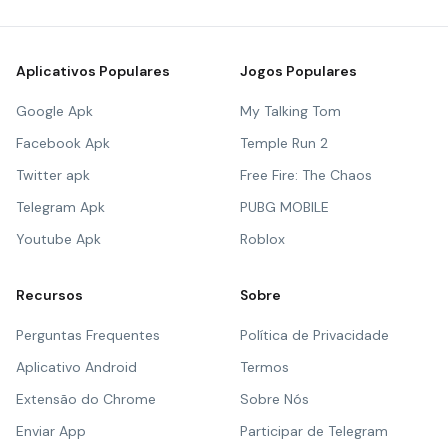
Aplicativos Populares
Jogos Populares
Google Apk
My Talking Tom
Facebook Apk
Temple Run 2
Twitter apk
Free Fire: The Chaos
Telegram Apk
PUBG MOBILE
Youtube Apk
Roblox
Recursos
Sobre
Perguntas Frequentes
Política de Privacidade
Aplicativo Android
Termos
Extensão do Chrome
Sobre Nós
Enviar App
Participar de Telegram