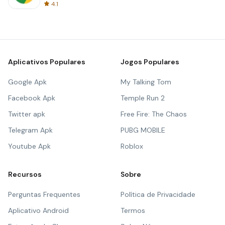
4.1
Aplicativos Populares
Jogos Populares
Google Apk
My Talking Tom
Facebook Apk
Temple Run 2
Twitter apk
Free Fire: The Chaos
Telegram Apk
PUBG MOBILE
Youtube Apk
Roblox
Recursos
Sobre
Perguntas Frequentes
Política de Privacidade
Aplicativo Android
Termos