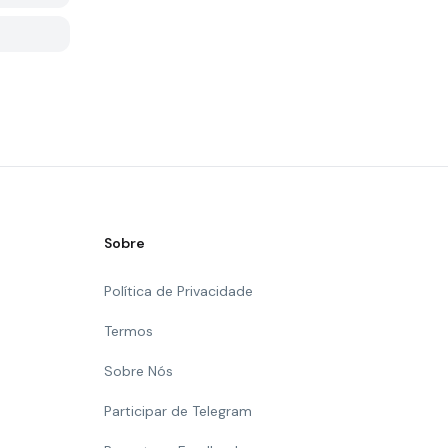
Sobre
Política de Privacidade
Termos
Sobre Nós
Participar de Telegram