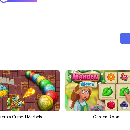
temia Cursed Marbels
Garden Bloom