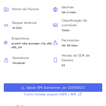
Idiomas
Nome do Pacote
Ver 0 itens
Classificação de
Requer Android
conteúdo
14
(
34
)
Todos
Arquitetura
Permissões
arm64-v8a, armeabi-v7a, x86,
Ver 38 itens
x86_64
Versão do SDK de
Assinatura
Destino
Visualizar
34
Baixar APK
(
betwinner_ke-22(15832)
)
Como instalar arquivo XAPK / APK