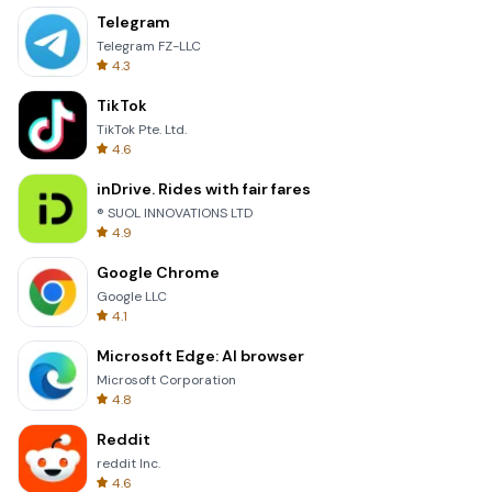
Telegram
Telegram FZ-LLC
4.3
TikTok
TikTok Pte. Ltd.
4.6
inDrive. Rides with fair fares
® SUOL INNOVATIONS LTD
4.9
Google Chrome
Google LLC
4.1
Microsoft Edge: AI browser
Microsoft Corporation
4.8
Reddit
reddit Inc.
4.6