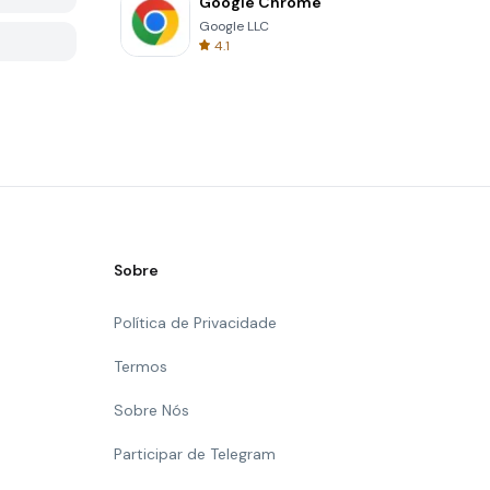
Google Chrome
Google LLC
4.1
Sobre
Política de Privacidade
Termos
Sobre Nós
Participar de Telegram