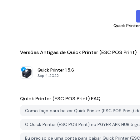
Quick Printe
Versões Antigas de Quick Printer (ESC POS Print)
Quick Printer
1.5.6
Sep 4, 2022
Quick Printer (ESC POS Print)
FAQ
Como faço para baixar Quick Printer (ESC POS Print) 
O Quick Printer (ESC POS Print) no PGYER APK HUB é gra
Eu preciso de uma conta para baixar Quick Printer (ES