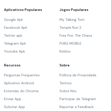
Aplicativos Populares
Jogos Populares
Google Apk
My Talking Tom
Facebook Apk
Temple Run 2
Twitter apk
Free Fire: The Chaos
Telegram Apk
PUBG MOBILE
Youtube Apk
Roblox
Recursos
Sobre
Perguntas Frequentes
Política de Privacidade
Aplicativo Android
Termos
Extensão do Chrome
Sobre Nós
Enviar App
Participar de Telegram
Solicitar App
Reportar e Feedback