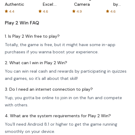
Authenticator
Excel:
Camera
by
Spreadsheets
AFTVnews
4.4
4.6
4.9
4.6
Play 2 Win
FAQ
1. Is Play 2 Win free to play?
Totally, the game is free, but it might have some in-app
purchases if you wanna boost your experience.
2. What can I win in Play 2 Win?
You can win real cash and rewards by participating in quizzes
and games, so it’s all about that skill!
3. Do I need an internet connection to play?
Yup, you gotta be online to join in on the fun and compete
with others.
4. What are the system requirements for Play 2 Win?
You’ll need Android 8.1 or higher to get the game running
smoothly on your device.