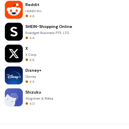
Reddit
reddit Inc.
4.6
SHEIN-Shopping Online
Roadget Business PTE. LTD.
4.4
X
X Corp.
4.6
Disney+
Disney
4.5
Shizuku
Xingchen & Rikka
4.0