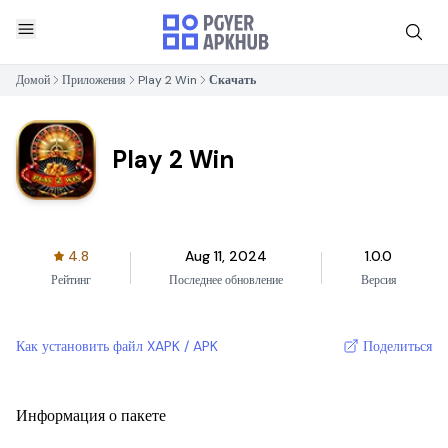
Домой
Приложения
Play 2 Win
Скачать
Play 2 Win
4.8
Aug 11, 2024
1.0.0
Рейтинг
Последнее обновление
Версия
Как установить файл XAPK / APK
Поделиться
Информация о пакете