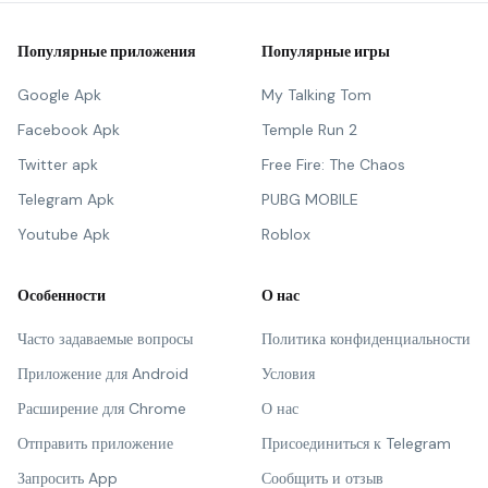
Популярные приложения
Популярные игры
Google Apk
My Talking Tom
Facebook Apk
Temple Run 2
Twitter apk
Free Fire: The Chaos
Telegram Apk
PUBG MOBILE
Youtube Apk
Roblox
Особенности
О нас
Часто задаваемые вопросы
Политика конфиденциальности
Приложение для Android
Условия
Расширение для Chrome
О нас
Отправить приложение
Присоединиться к Telegram
Запросить App
Сообщить и отзыв