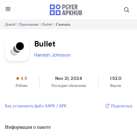
Домой
Приложения
Bullet
Скачать
Bullet
Hamish Johnson
4.9
Nov 21, 2024
1.52.0
Рейтинг
Последнее обновление
Версия
Как установить файл XAPK / APK
Поделиться
Информация о пакете