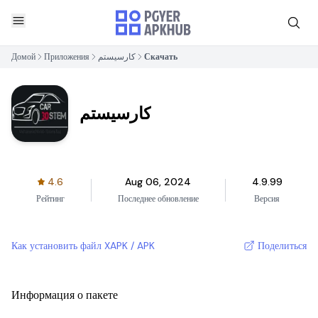
Домой
Приложения
کارسیستم
Скачать
کارسیستم
4.6
Aug 06, 2024
4.9.99
Рейтинг
Последнее обновление
Версия
Как установить файл XAPK / APK
Поделиться
Информация о пакете