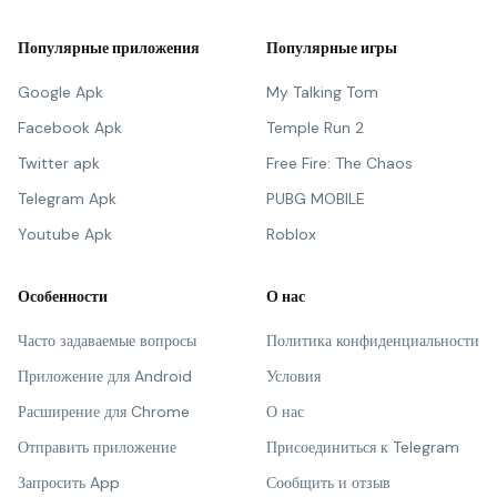
Популярные приложения
Популярные игры
Google Apk
My Talking Tom
Facebook Apk
Temple Run 2
Twitter apk
Free Fire: The Chaos
Telegram Apk
PUBG MOBILE
Youtube Apk
Roblox
Особенности
О нас
Часто задаваемые вопросы
Политика конфиденциальности
Приложение для Android
Условия
Расширение для Chrome
О нас
Отправить приложение
Присоединиться к Telegram
Запросить App
Сообщить и отзыв