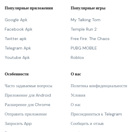
Популярные приложения
Популярные игры
Google Apk
My Talking Tom
Facebook Apk
Temple Run 2
Twitter apk
Free Fire: The Chaos
Telegram Apk
PUBG MOBILE
Youtube Apk
Roblox
Особенности
О нас
Часто задаваемые вопросы
Политика конфиденциальности
Приложение для Android
Условия
Расширение для Chrome
О нас
Отправить приложение
Присоединиться к Telegram
Запросить App
Сообщить и отзыв