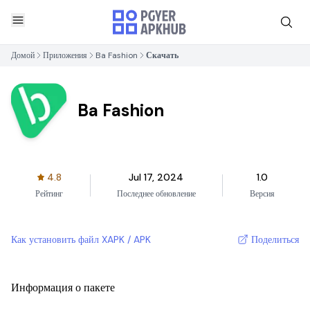
Домой
Приложения
Ba Fashion
Скачать
Ba Fashion
4.8
Jul 17, 2024
1.0
Рейтинг
Последнее обновление
Версия
Как установить файл XAPK / APK
Поделиться
Информация о пакете