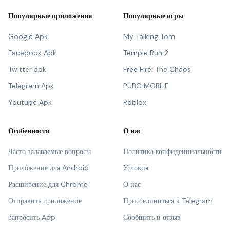
Популярные приложения
Популярные игры
Google Apk
My Talking Tom
Facebook Apk
Temple Run 2
Twitter apk
Free Fire: The Chaos
Telegram Apk
PUBG MOBILE
Youtube Apk
Roblox
Особенности
О нас
Часто задаваемые вопросы
Политика конфиденциальности
Приложение для Android
Условия
Расширение для Chrome
О нас
Отправить приложение
Присоединиться к Telegram
Запросить App
Сообщить и отзыв