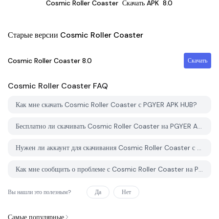
Cosmic Roller Coaster
Скачать APK
8.0
Старые версии Cosmic Roller Coaster
Cosmic Roller Coaster
8.0
Скачать
Cosmic Roller Coaster
FAQ
Как мне скачать Cosmic Roller Coaster с PGYER APK HUB?
Бесплатно ли скачивать Cosmic Roller Coaster на PGYER APK HUB?
Нужен ли аккаунт для скачивания Cosmic Roller Coaster с PGYER APK HUB?
Как мне сообщить о проблеме с Cosmic Roller Coaster на PGYER APK HUB?
Вы нашли это полезным?
Да
Нет
Самые популярные