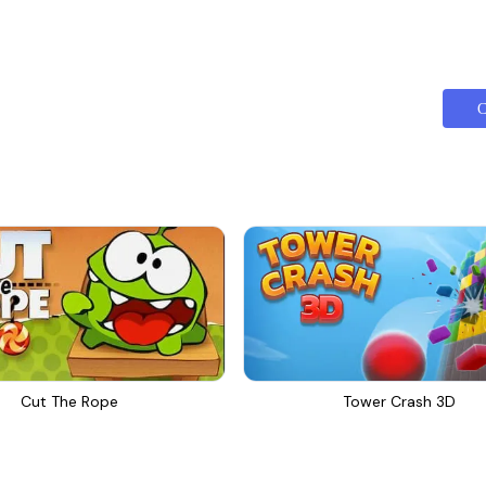
С
Cut The Rope
Tower Crash 3D