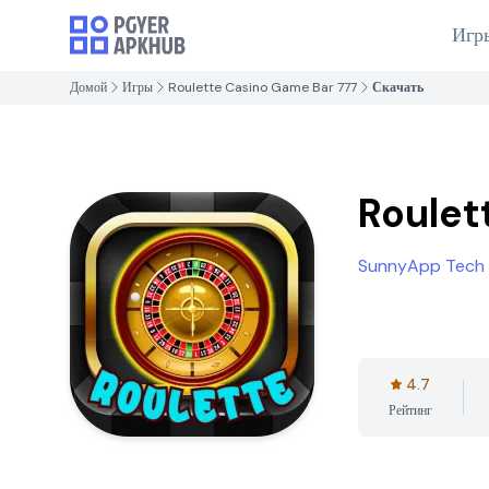
Игр
Домой
Игры
Roulette Casino Game Bar 777
Скачать
Roulet
SunnyApp Tech
4.7
Рейтинг