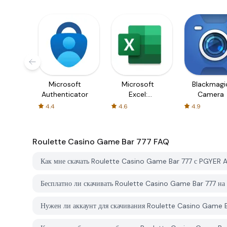
Microsoft
Microsoft
Blackmagi
Authenticator
Excel:
Camera
Spreadsheets
4.4
4.6
4.9
Roulette Casino Game Bar 777
FAQ
Как мне скачать Roulette Casino Game Bar 777 с PGYER 
Бесплатно ли скачивать Roulette Casino Game Bar 777 н
Нужен ли аккаунт для скачивания Roulette Casino Game 