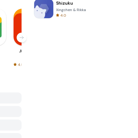
Shizuku
Xingchen & Rikka
4.0
AliExpress
Signal Private
Spotify - Music
Messenger
and Podcasts
4.5
4.3
4.6