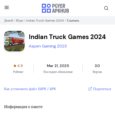
Домой
Игры
Indian Truck Games 2024
Скачать
Indian Truck Games 2024
Aspen Gaming 2023
4.9
Mar 21, 2025
3.0
Рейтинг
Последнее обновление
Версия
Как установить файл XAPK / APK
Поделиться
Информация о пакете