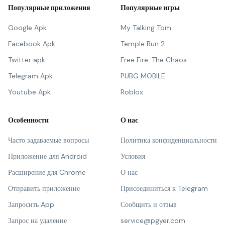
Популярные приложения
Популярные игры
Google Apk
My Talking Tom
Facebook Apk
Temple Run 2
Twitter apk
Free Fire: The Chaos
Telegram Apk
PUBG MOBILE
Youtube Apk
Roblox
Особенности
О нас
Часто задаваемые вопросы
Политика конфиденциальности
Приложение для Android
Условия
Расширение для Chrome
О нас
Отправить приложение
Присоединиться к Telegram
Запросить App
Сообщить и отзыв
Запрос на удаление
service@pgyer.com