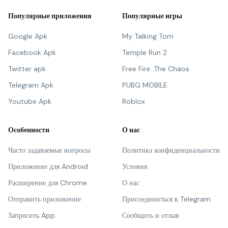
Популярные приложения
Популярные игры
Google Apk
My Talking Tom
Facebook Apk
Temple Run 2
Twitter apk
Free Fire: The Chaos
Telegram Apk
PUBG MOBILE
Youtube Apk
Roblox
Особенности
О нас
Часто задаваемые вопросы
Политика конфиденциальности
Приложение для Android
Условия
Расширение для Chrome
О нас
Отправить приложение
Присоединиться к Telegram
Запросить App
Сообщить и отзыв