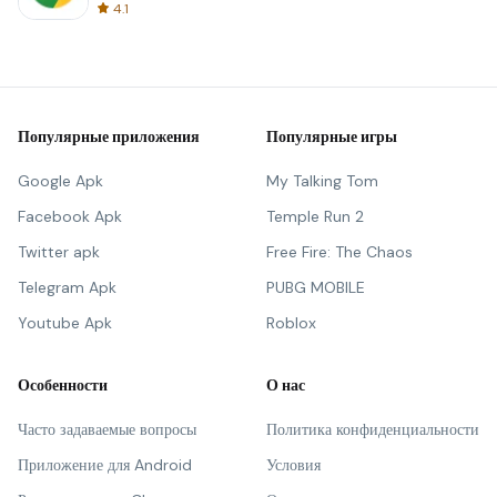
4.1
Популярные приложения
Популярные игры
Google Apk
My Talking Tom
Facebook Apk
Temple Run 2
Twitter apk
Free Fire: The Chaos
Telegram Apk
PUBG MOBILE
Youtube Apk
Roblox
Особенности
О нас
Часто задаваемые вопросы
Политика конфиденциальности
Приложение для Android
Условия