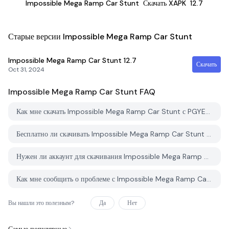
Impossible Mega Ramp Car Stunt
Скачать XAPK
12.7
Старые версии Impossible Mega Ramp Car Stunt
Impossible Mega Ramp Car Stunt
12.7
Скачать
Oct 31, 2024
Impossible Mega Ramp Car Stunt
FAQ
Как мне скачать Impossible Mega Ramp Car Stunt с PGYER APK HUB?
Бесплатно ли скачивать Impossible Mega Ramp Car Stunt на PGYER APK HUB?
Нужен ли аккаунт для скачивания Impossible Mega Ramp Car Stunt с PGYER APK HUB?
Как мне сообщить о проблеме с Impossible Mega Ramp Car Stunt на PGYER APK HUB?
Вы нашли это полезным?
Да
Нет