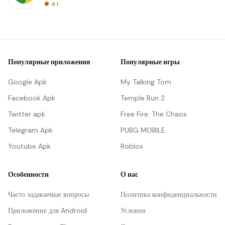
4.1
Популярные приложения
Популярные игры
Google Apk
My Talking Tom
Facebook Apk
Temple Run 2
Twitter apk
Free Fire: The Chaos
Telegram Apk
PUBG MOBILE
Youtube Apk
Roblox
Особенности
О нас
Часто задаваемые вопросы
Политика конфиденциальности
Приложение для Android
Условия