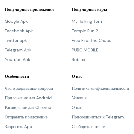
Популярные приложения
Популярные игры
Google Apk
My Talking Tom
Facebook Apk
Temple Run 2
Twitter apk
Free Fire: The Chaos
Telegram Apk
PUBG MOBILE
Youtube Apk
Roblox
Особенности
О нас
Часто задаваемые вопросы
Политика конфиденциальности
Приложение для Android
Условия
Расширение для Chrome
О нас
Отправить приложение
Присоединиться к Telegram
Запросить App
Сообщить и отзыв