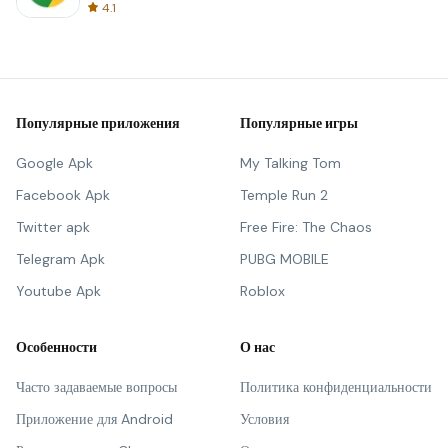
4.1
Популярные приложения
Популярные игры
Google Apk
My Talking Tom
Facebook Apk
Temple Run 2
Twitter apk
Free Fire: The Chaos
Telegram Apk
PUBG MOBILE
Youtube Apk
Roblox
Особенности
О нас
Часто задаваемые вопросы
Политика конфиденциальности
Приложение для Android
Условия