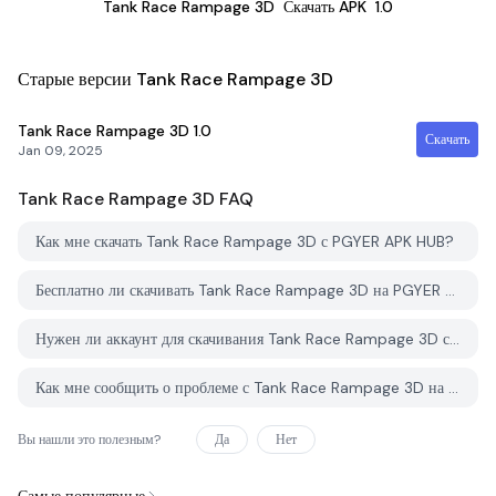
Tank Race Rampage 3D
Скачать APK
1.0
Старые версии Tank Race Rampage 3D
Tank Race Rampage 3D
1.0
Скачать
Jan 09, 2025
Tank Race Rampage 3D
FAQ
Как мне скачать Tank Race Rampage 3D с PGYER APK HUB?
Бесплатно ли скачивать Tank Race Rampage 3D на PGYER APK HUB?
Нужен ли аккаунт для скачивания Tank Race Rampage 3D с PGYER APK HUB?
Как мне сообщить о проблеме с Tank Race Rampage 3D на PGYER APK HUB?
Вы нашли это полезным?
Да
Нет