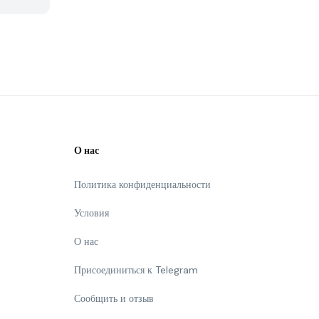
О нас
Политика конфиденциальности
Условия
О нас
Присоединиться к Telegram
Сообщить и отзыв