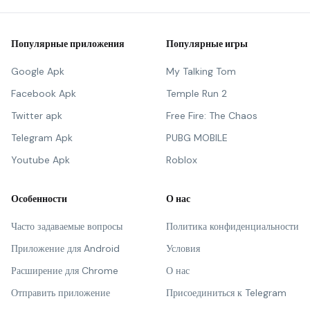
Популярные приложения
Популярные игры
Google Apk
My Talking Tom
Facebook Apk
Temple Run 2
Twitter apk
Free Fire: The Chaos
Telegram Apk
PUBG MOBILE
Youtube Apk
Roblox
Особенности
О нас
Часто задаваемые вопросы
Политика конфиденциальности
Приложение для Android
Условия
Расширение для Chrome
О нас
Отправить приложение
Присоединиться к Telegram