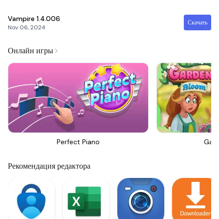
Vampire
1.4.006
Скачать
Nov 06, 2024
Онлайн игры
Perfect Piano
Gar
Рекомендация редактора