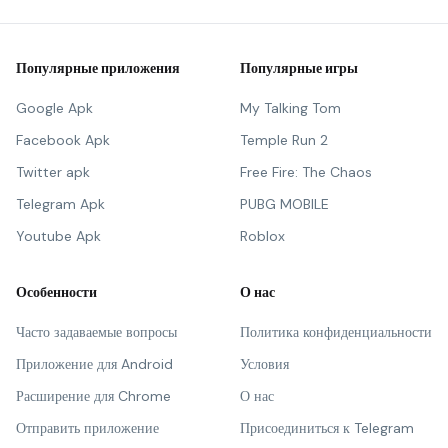
Популярные приложения
Популярные игры
Google Apk
My Talking Tom
Facebook Apk
Temple Run 2
Twitter apk
Free Fire: The Chaos
Telegram Apk
PUBG MOBILE
Youtube Apk
Roblox
Особенности
О нас
Часто задаваемые вопросы
Политика конфиденциальности
Приложение для Android
Условия
Расширение для Chrome
О нас
Отправить приложение
Присоединиться к Telegram