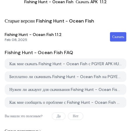
Fishing Hunt - Ocean Fish
Скачать APK
1.1.2
Старые версии Fishing Hunt - Ocean Fish
Fishing Hunt - Ocean Fish
1.1.2
Скачать
Feb 08, 2025
Fishing Hunt - Ocean Fish
FAQ
Как мне скачать Fishing Hunt - Ocean Fish с PGYER APK HUB?
Бесплатно ли скачивать Fishing Hunt - Ocean Fish на PGYER APK HUB?
Нужен ли аккаунт для скачивания Fishing Hunt - Ocean Fish с PGYER APK HUB?
Как мне сообщить о проблеме с Fishing Hunt - Ocean Fish на PGYER APK HUB?
Вы нашли это полезным?
Да
Нет