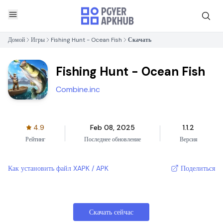
Домой
Игры
Fishing Hunt - Ocean Fish
Скачать
Fishing Hunt - Ocean Fish
Combine.inc
4.9
Feb 08, 2025
1.1.2
Рейтинг
Последнее обновление
Версия
Как установить файл XAPK / APK
Поделиться
Скачать сейчас