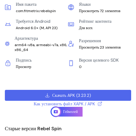
Имя пакета
Языки
com.fitmetrix.rebelspin
Просмотреть 72 элементов
Требуется Android
Рейтинг контента
Android 6.0+
(
M, API 23
)
Для всех
Архитектура
Разрешения
arm64-v8a, armeabi-v7a, x86,
Просмотреть 23 элементов
x86_64
Подпись
Версия целевого SDK
Просмотр
0
Скачать APK
(
3.23.2
)
Как установить файл XAPK / APK
Геймплей
Старые версии Rebel Spin