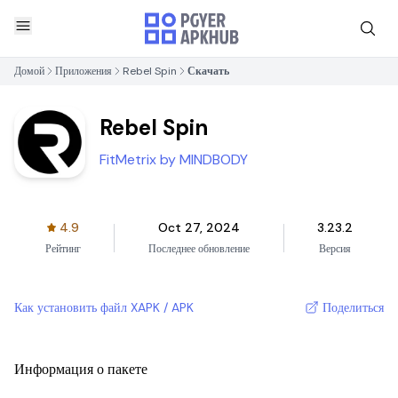
Домой
Приложения
Rebel Spin
Скачать
Rebel Spin
FitMetrix by MINDBODY
4.9
Oct 27, 2024
3.23.2
Рейтинг
Последнее обновление
Версия
Как установить файл XAPK / APK
Поделиться
Информация о пакете