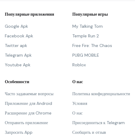
Популярные приложения
Популярные игры
Google Apk
My Talking Tom
Facebook Apk
Temple Run 2
Twitter apk
Free Fire: The Chaos
Telegram Apk
PUBG MOBILE
Youtube Apk
Roblox
Особенности
О нас
Часто задаваемые вопросы
Политика конфиденциальности
Приложение для Android
Условия
Расширение для Chrome
О нас
Отправить приложение
Присоединиться к Telegram
Запросить App
Сообщить и отзыв