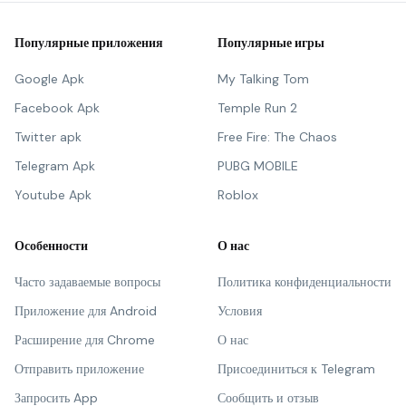
Популярные приложения
Популярные игры
Google Apk
My Talking Tom
Facebook Apk
Temple Run 2
Twitter apk
Free Fire: The Chaos
Telegram Apk
PUBG MOBILE
Youtube Apk
Roblox
Особенности
О нас
Часто задаваемые вопросы
Политика конфиденциальности
Приложение для Android
Условия
Расширение для Chrome
О нас
Отправить приложение
Присоединиться к Telegram
Запросить App
Сообщить и отзыв