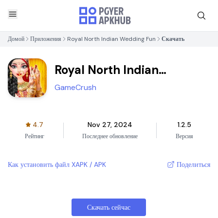
Домой
Приложения
Royal North Indian Wedding Fun
Скачать
Royal North Indian
Wedding Fun
GameCrush
4.7
Nov 27, 2024
1.2.5
Рейтинг
Последнее обновление
Версия
Как установить файл XAPK / APK
Поделиться
Скачать сейчас