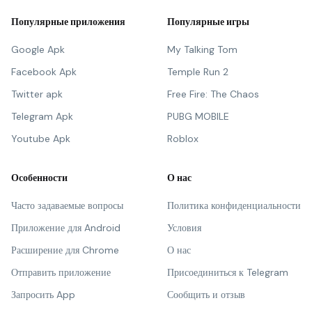
Популярные приложения
Популярные игры
Google Apk
My Talking Tom
Facebook Apk
Temple Run 2
Twitter apk
Free Fire: The Chaos
Telegram Apk
PUBG MOBILE
Youtube Apk
Roblox
Особенности
О нас
Часто задаваемые вопросы
Политика конфиденциальности
Приложение для Android
Условия
Расширение для Chrome
О нас
Отправить приложение
Присоединиться к Telegram
Запросить App
Сообщить и отзыв