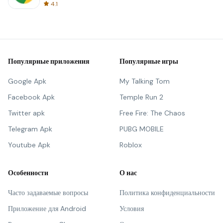
4.1
Популярные приложения
Популярные игры
Google Apk
My Talking Tom
Facebook Apk
Temple Run 2
Twitter apk
Free Fire: The Chaos
Telegram Apk
PUBG MOBILE
Youtube Apk
Roblox
Особенности
О нас
Часто задаваемые вопросы
Политика конфиденциальности
Приложение для Android
Условия