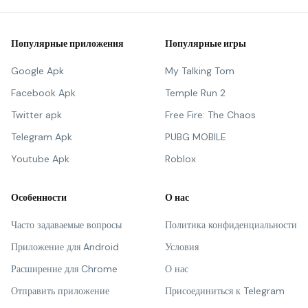
Популярные приложения
Популярные игры
Google Apk
My Talking Tom
Facebook Apk
Temple Run 2
Twitter apk
Free Fire: The Chaos
Telegram Apk
PUBG MOBILE
Youtube Apk
Roblox
Особенности
О нас
Часто задаваемые вопросы
Политика конфиденциальности
Приложение для Android
Условия
Расширение для Chrome
О нас
Отправить приложение
Присоединиться к Telegram