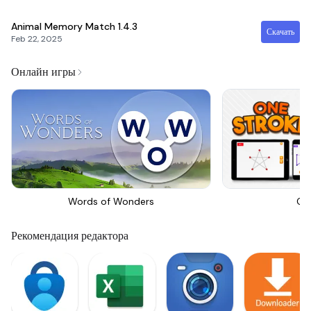
Animal Memory Match
1.4.3
Скачать
Feb 22, 2025
Онлайн игры
Words of Wonders
On
Рекомендация редактора