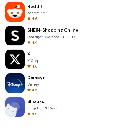
Reddit
reddit Inc.
4.6
SHEIN-Shopping Online
Roadget Business PTE. LTD.
4.4
X
X Corp.
4.6
Disney+
Disney
4.5
Shizuku
Xingchen & Rikka
4.0