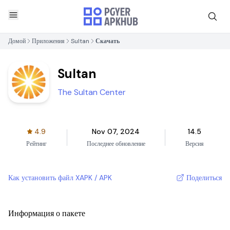
Домой
Приложения
Sultan
Скачать
Sultan
The Sultan Center
4.9
Nov 07, 2024
14.5
Рейтинг
Последнее обновление
Версия
Как установить файл XAPK / APK
Поделиться
Информация о пакете