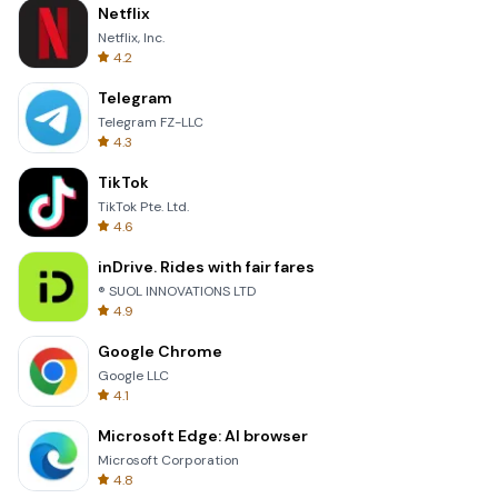
Netflix
Netflix, Inc.
4.2
Telegram
Telegram FZ-LLC
4.3
TikTok
TikTok Pte. Ltd.
4.6
inDrive. Rides with fair fares
® SUOL INNOVATIONS LTD
4.9
Google Chrome
Google LLC
4.1
Microsoft Edge: AI browser
Microsoft Corporation
4.8