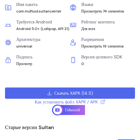
Имя пакета
Языки
com.mofluid.sultancenter
Просмотреть 74 элементов
Требуется Android
Рейтинг контента
Android 5.0+
(
Lollipop, API 21
)
Для всех
Архитектура
Разрешения
universal
Просмотреть 19 элементов
Подпись
Версия целевого SDK
Просмотр
0
Скачать XAPK
(
14.5
)
Как установить файл XAPK / APK
Геймплей
Старые версии Sultan