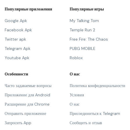
Популярные приложения
Популярные игры
Google Apk
My Talking Tom
Facebook Apk
Temple Run 2
Twitter apk
Free Fire: The Chaos
Telegram Apk
PUBG MOBILE
Youtube Apk
Roblox
Особенности
О нас
Часто задаваемые вопросы
Политика конфиденциальности
Приложение для Android
Условия
Расширение для Chrome
О нас
Отправить приложение
Присоединиться к Telegram
Запросить App
Сообщить и отзыв