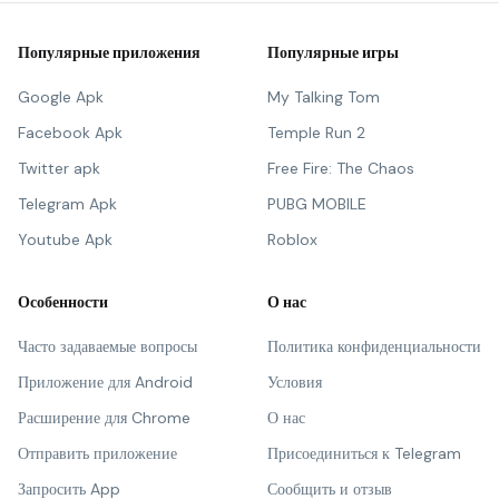
Популярные приложения
Популярные игры
Google Apk
My Talking Tom
Facebook Apk
Temple Run 2
Twitter apk
Free Fire: The Chaos
Telegram Apk
PUBG MOBILE
Youtube Apk
Roblox
Особенности
О нас
Часто задаваемые вопросы
Политика конфиденциальности
Приложение для Android
Условия
Расширение для Chrome
О нас
Отправить приложение
Присоединиться к Telegram
Запросить App
Сообщить и отзыв