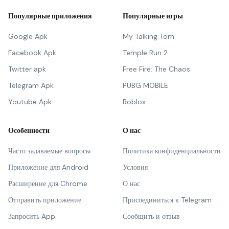
Популярные приложения
Популярные игры
Google Apk
My Talking Tom
Facebook Apk
Temple Run 2
Twitter apk
Free Fire: The Chaos
Telegram Apk
PUBG MOBILE
Youtube Apk
Roblox
Особенности
О нас
Часто задаваемые вопросы
Политика конфиденциальности
Приложение для Android
Условия
Расширение для Chrome
О нас
Отправить приложение
Присоединиться к Telegram
Запросить App
Сообщить и отзыв