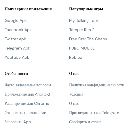
Популярные приложения
Популярные игры
Google Apk
My Talking Tom
Facebook Apk
Temple Run 2
Twitter apk
Free Fire: The Chaos
Telegram Apk
PUBG MOBILE
Youtube Apk
Roblox
Особенности
О нас
Часто задаваемые вопросы
Политика конфиденциальности
Приложение для Android
Условия
Расширение для Chrome
О нас
Отправить приложение
Присоединиться к Telegram
Запросить App
Сообщить и отзыв