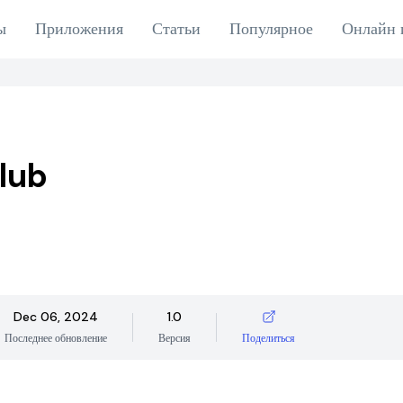
ы
Приложения
Статьи
Популярное
Онлайн 
lub
Dec 06, 2024
1.0
Последнее обновление
Версия
Поделиться