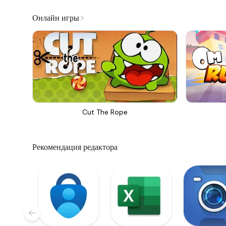
Онлайн игры
Cut The Rope
Рекомендация редактора