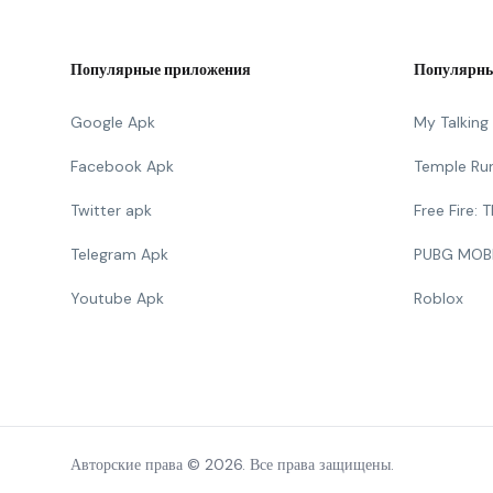
Популярные приложения
Популярны
Google Apk
My Talkin
Facebook Apk
Temple Ru
Twitter apk
Free Fire:
Telegram Apk
PUBG MOB
Youtube Apk
Roblox
Авторские права © 2026. Все права защищены.