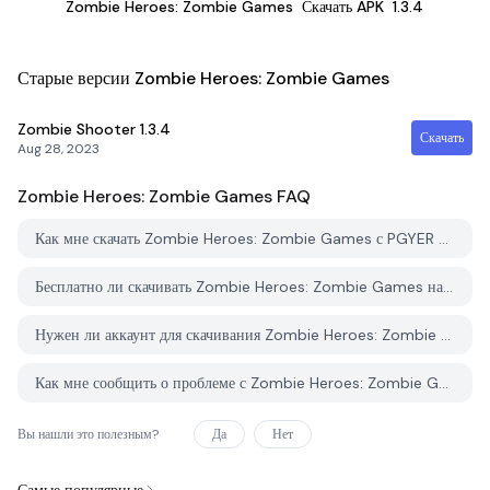
Zombie Heroes: Zombie Games
Скачать APK
1.3.4
Старые версии Zombie Heroes: Zombie Games
Zombie Shooter
1.3.4
Скачать
Aug 28, 2023
Zombie Heroes: Zombie Games
FAQ
Как мне скачать Zombie Heroes: Zombie Games с PGYER APK HUB?
Бесплатно ли скачивать Zombie Heroes: Zombie Games на PGYER APK HUB?
Нужен ли аккаунт для скачивания Zombie Heroes: Zombie Games с PGYER APK HUB?
Как мне сообщить о проблеме с Zombie Heroes: Zombie Games на PGYER APK HUB?
Вы нашли это полезным?
Да
Нет