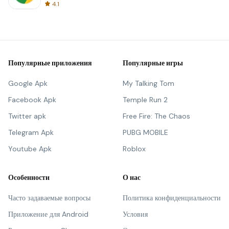
4.1
Популярные приложения
Популярные игры
Google Apk
My Talking Tom
Facebook Apk
Temple Run 2
Twitter apk
Free Fire: The Chaos
Telegram Apk
PUBG MOBILE
Youtube Apk
Roblox
Особенности
О нас
Часто задаваемые вопросы
Политика конфиденциальности
Приложение для Android
Условия