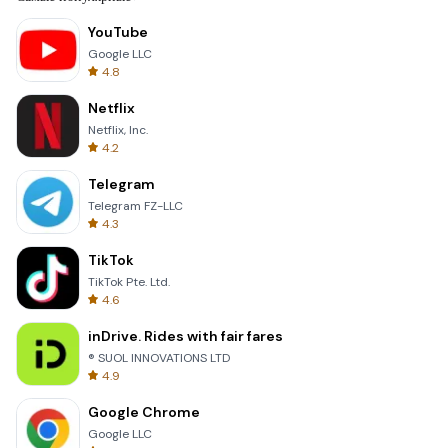
YouTube
Google LLC
4.8
Netflix
Netflix, Inc.
4.2
Telegram
Telegram FZ-LLC
4.3
TikTok
TikTok Pte. Ltd.
4.6
inDrive. Rides with fair fares
® SUOL INNOVATIONS LTD
4.9
Google Chrome
Google LLC