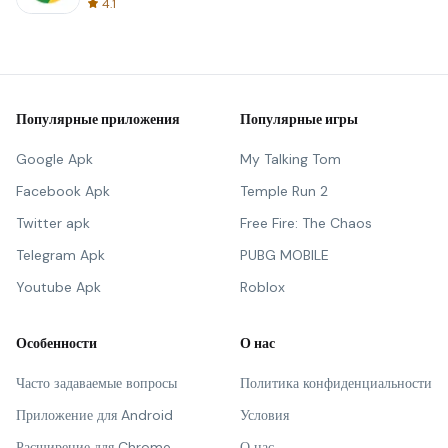
4.1
Популярные приложения
Популярные игры
Google Apk
My Talking Tom
Facebook Apk
Temple Run 2
Twitter apk
Free Fire: The Chaos
Telegram Apk
PUBG MOBILE
Youtube Apk
Roblox
Особенности
О нас
Часто задаваемые вопросы
Политика конфиденциальности
Приложение для Android
Условия
Расширение для Chrome
О нас