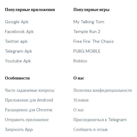
Популярные приложения
Популярные игры
Google Apk
My Talking Tom
Facebook Apk
Temple Run 2
Twitter apk
Free Fire: The Chaos
Telegram Apk
PUBG MOBILE
Youtube Apk
Roblox
Особенности
О нас
Часто задаваемые вопросы
Политика конфиденциальности
Приложение для Android
Условия
Расширение для Chrome
О нас
Отправить приложение
Присоединиться к Telegram
Запросить App
Сообщить и отзыв