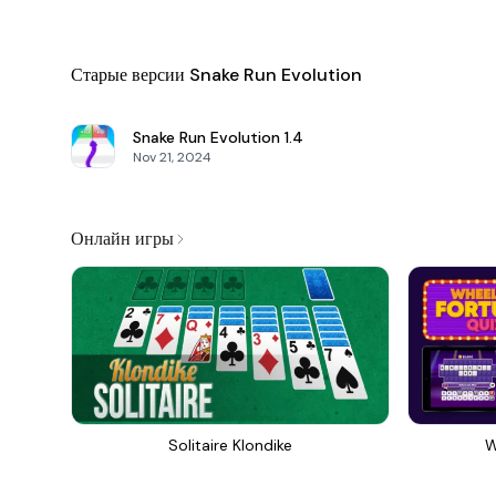
Старые версии Snake Run Evolution
Snake Run Evolution
1.4
Nov 21, 2024
Онлайн игры
Solitaire Klondike
W