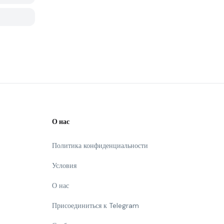
О нас
Политика конфиденциальности
Условия
О нас
Присоединиться к Telegram