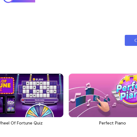
С
heel Of Fortune Quiz
Perfect Piano