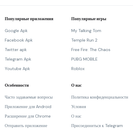
Популярные приложения
Популярные игры
Google Apk
My Talking Tom
Facebook Apk
Temple Run 2
Twitter apk
Free Fire: The Chaos
Telegram Apk
PUBG MOBILE
Youtube Apk
Roblox
Особенности
О нас
Часто задаваемые вопросы
Политика конфиденциальности
Приложение для Android
Условия
Расширение для Chrome
О нас
Отправить приложение
Присоединиться к Telegram