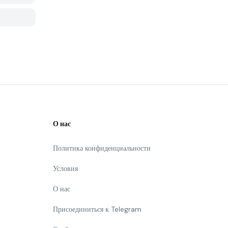
О нас
Политика конфиденциальности
Условия
О нас
Присоединиться к Telegram