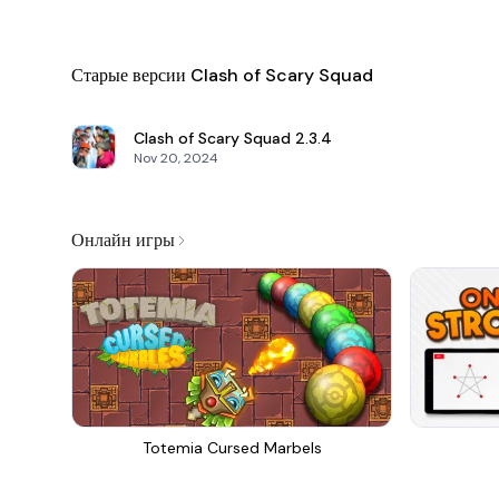
Старые версии Clash of Scary Squad
Clash of Scary Squad
2.3.4
Nov 20, 2024
Онлайн игры
Totemia Cursed Marbels