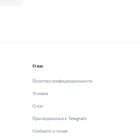
О нас
Политика конфиденциальности
Условия
О нас
Присоединиться к Telegram
Сообщить и отзыв