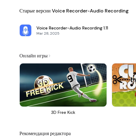
Старые версии Voice Recorder-Audio Recording
Voice Recorder-Audio Recording
1.11
Mar 28, 2025
Онлайн игры
3D Free Kick
Рекомендация редактора