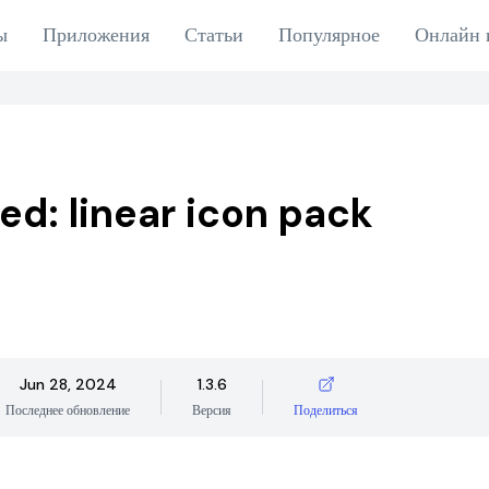
ы
Приложения
Статьи
Популярное
Онлайн 
ed: linear icon pack
Jun 28, 2024
1.3.6
Последнее обновление
Версия
Поделиться