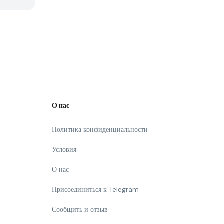
О нас
Политика конфиденциальности
Условия
О нас
Присоединиться к Telegram
Сообщить и отзыв