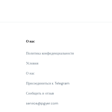
О нас
Политика конфиденциальности
Условия
О нас
Присоединиться к Telegram
Сообщить и отзыв
service@pgyer.com