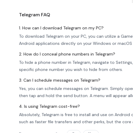
Telegram
FAQ
1. How can I download Telegram on my PC?
To download Telegram on your PC, you can utilize a Game
Android applications directly on your Windows or macOS
2. How do I conceal phone numbers in Telegram?
To hide a phone number in Telegram, navigate to Settings, 
specific phone number you wish to hide from others.
3. Can I schedule messages on Telegram?
Yes, you can schedule messages on Telegram. Simply open
then tap and hold the send button. A menu will appear al
4. Is using Telegram cost-free?
Absolutely, Telegram is free to install and use on Android 
such as faster file transfers and other perks, but the core 