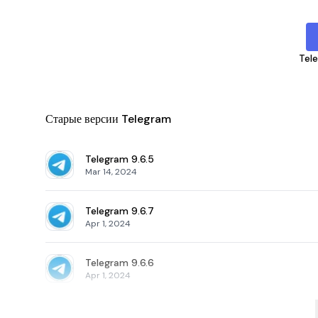
Tel
Старые версии Telegram
Telegram
9.6.5
Mar 14, 2024
Telegram
9.6.7
Apr 1, 2024
Telegram
9.6.6
Apr 1, 2024