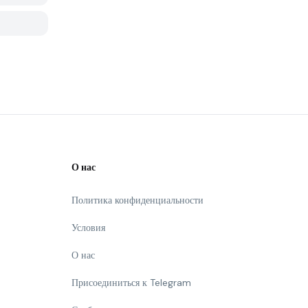
О нас
Политика конфиденциальности
Условия
О нас
Присоединиться к Telegram