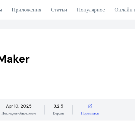
ы
Приложения
Статьи
Популярное
Онлайн 
Maker
Apr 10, 2025
3.2.5
Последнее обновление
Версия
Поделиться