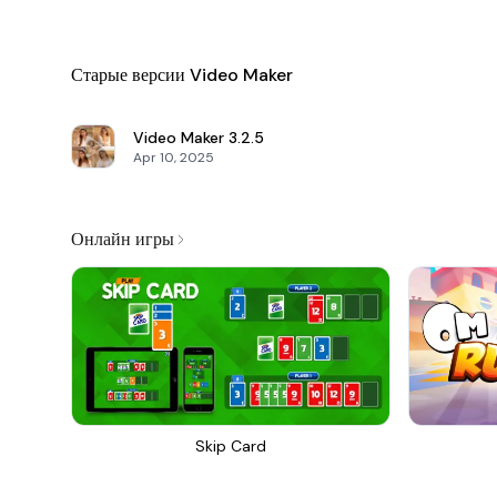
Старые версии Video Maker
Video Maker
3.2.5
Apr 10, 2025
Онлайн игры
Skip Card