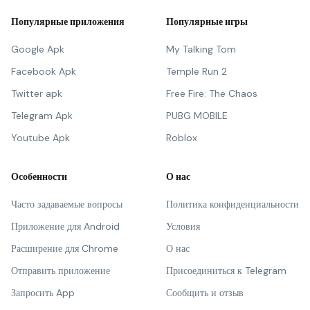
Популярные приложения
Популярные игры
Google Apk
My Talking Tom
Facebook Apk
Temple Run 2
Twitter apk
Free Fire: The Chaos
Telegram Apk
PUBG MOBILE
Youtube Apk
Roblox
Особенности
О нас
Часто задаваемые вопросы
Политика конфиденциальности
Приложение для Android
Условия
Расширение для Chrome
О нас
Отправить приложение
Присоединиться к Telegram
Запросить App
Сообщить и отзыв